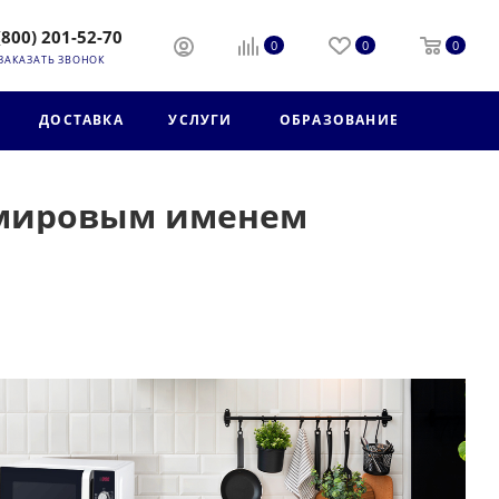
(800) 201-52-70
0
0
0
ЗАКАЗАТЬ ЗВОНОК
ДОСТАВКА
УСЛУГИ
ОБРАЗОВАНИЕ
с мировым именем