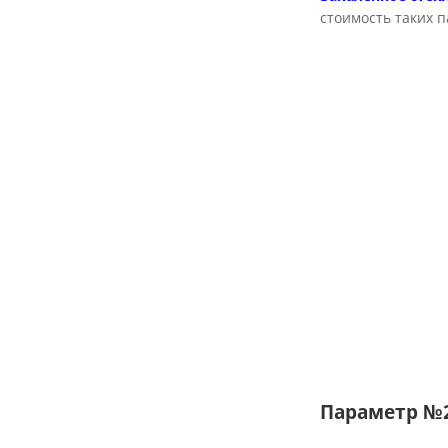
стоимость таких 
Параметр №2