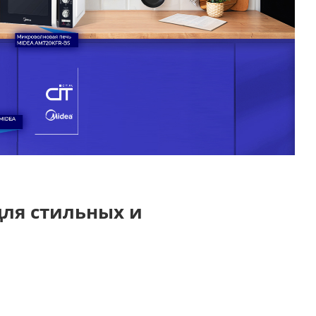
для стильных и