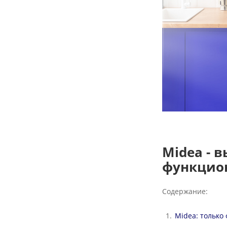
Midea - 
функцио
Содержание:
Midea: только