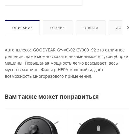
ОПИСАНИЕ
ОТЗЫВЫ
ОПЛАТА
ДОСТАВК
Автопылесос GOODYEAR GY-VC-02 GY000192 это отличное
решение, даже можно сказать незаменимое в сухой уборке
машины. Повышаная мощность легко всасывает, весь
мусор в машине. Фильтр HEPA моющийся, даёт
возможность многоразового применения.
Вам также может понравиться