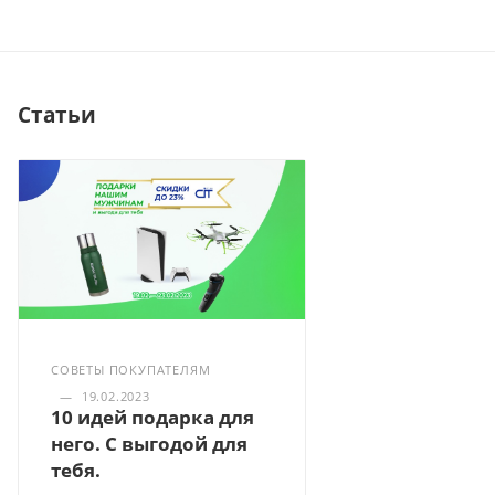
Статьи
СОВЕТЫ ПОКУПАТЕЛЯМ
—
19.02.2023
10 идей подарка для
него. С выгодой для
тебя.