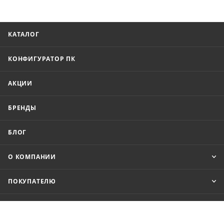
КАТАЛОГ
КОНФИГУРАТОР ПК
АКЦИИ
БРЕНДЫ
БЛОГ
О КОМПАНИИ
ПОКУПАТЕЛЮ
ПОМОЩЬ