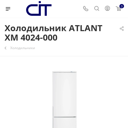
0
Холодильник ATLANT
ХМ 4024-000
Холодильники