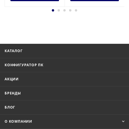
КАТАЛОГ
КОНФИГУРАТОР ПК
АКЦИИ
БРЕНДЫ
БЛОГ
О КОМПАНИИ