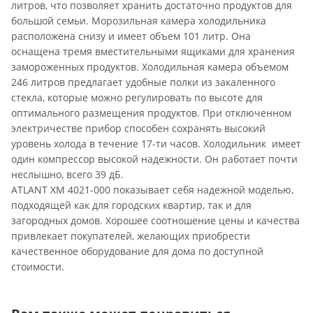
литров, что позволяет хранить достаточно продуктов для
большой семьи. Морозильная камера холодильника
расположена снизу и имеет объем 101 литр. Она
оснащена тремя вместительными ящиками для хранения
замороженных продуктов. Холодильная камера объемом
246 литров предлагает удобные полки из закаленного
стекла, которые можно регулировать по высоте для
оптимального размещения продуктов. При отключенном
электричестве прибор способен сохранять высокий
уровень холода в течение 17-ти часов. Холодильник имеет
один компрессор высокой надежности. Он работает почти
неслышно, всего 39 дБ.
ATLANT ХМ 4021-000 показывает себя надежной моделью,
подходящей как для городских квартир, так и для
загородных домов. Хорошее соотношение цены и качества
привлекает покупателей, желающих приобрести
качественное оборудование для дома по доступной
стоимости.