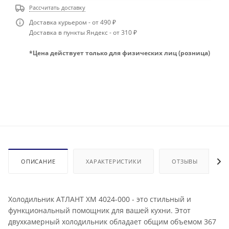
Рассчитать доставку
Доставка курьером - от 490 ₽
Доставка в пункты Яндекс - от 310 ₽
*Цена действует только для физических лиц (розница)
ОПИСАНИЕ
ХАРАКТЕРИСТИКИ
ОТЗЫВЫ
Холодильник АТЛАНТ ХМ 4024-000 - это стильный и
функциональный помощник для вашей кухни. Этот
двухкамерный холодильник обладает общим объемом 367