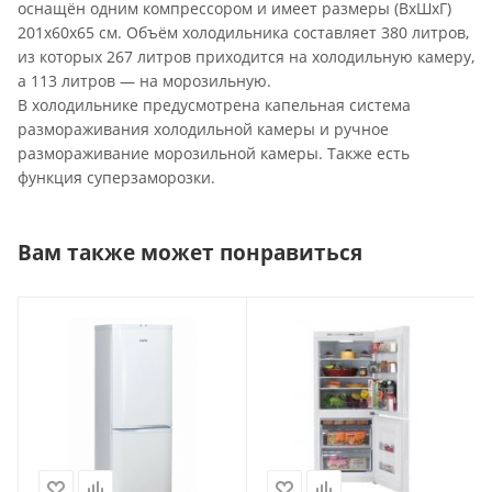
оснащён одним компрессором и имеет размеры (ВxШxГ)
201x60x65 см. Объём холодильника составляет 380 литров,
из которых 267 литров приходится на холодильную камеру,
а 113 литров — на морозильную.
В холодильнике предусмотрена капельная система
размораживания холодильной камеры и ручное
размораживание морозильной камеры. Также есть
функция суперзаморозки.
Вам также может понравиться