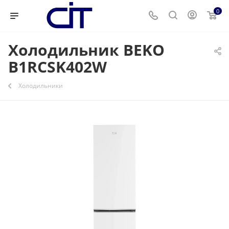
0
Холодильник BEKO
B1RCSK402W
Холодильники