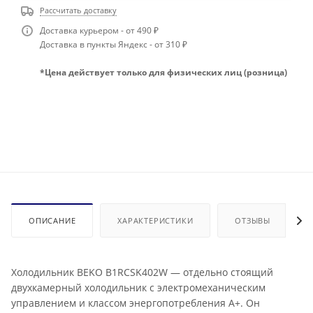
Рассчитать доставку
Доставка курьером - от 490 ₽
Доставка в пункты Яндекс - от 310 ₽
*Цена действует только для физических лиц (розница)
ОПИСАНИЕ
ХАРАКТЕРИСТИКИ
ОТЗЫВЫ
Холодильник BEKO B1RCSK402W — отдельно стоящий
двухкамерный холодильник с электромеханическим
управлением и классом энергопотребления A+. Он