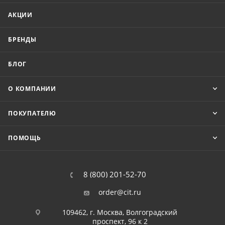
АКЦИИ
БРЕНДЫ
БЛОГ
О КОМПАНИИ
ПОКУПАТЕЛЮ
ПОМОЩЬ
8 (800) 201-52-70
order@cit.ru
109462, г. Москва, Волгоградский
проспект, 96 к 2