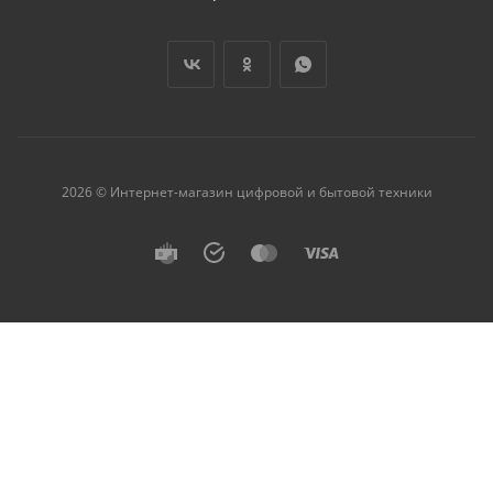
2026 © Интернет-магазин цифровой и бытовой техники