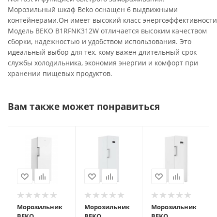
Морозильный шкаф Beko оснащен 6 выдвижными
контейнерами.Он имеет высокий класс энергоэффективности 
Модель BEKO B1RFNK312W отличается высоким качеством
сборки, надежностью и удобством использования. Это
идеальный выбор для тех, кому важен длительный срок
службы холодильника, экономия энергии и комфорт при
хранении пищевых продуктов.
Вам также может понравиться
Морозильник
Морозильник
Морозильник
BEKO
BEKO
BEKO