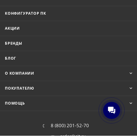
КОНФИГУРАТОР ПК
АКЦИИ
БРЕНДЫ
БЛОГ
О КОМПАНИИ
ПОКУПАТЕЛЮ
ПОМОЩЬ
8 (800) 201-52-70
order@cit.ru