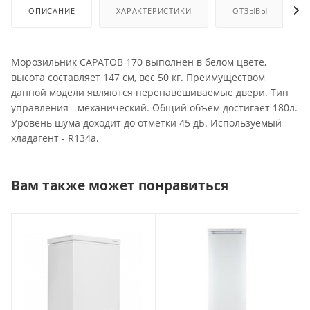
ОПИСАНИЕ
ХАРАКТЕРИСТИКИ
ОТЗЫВЫ
Морозильник САРАТОВ 170 выполнен в белом цвете,
высота составляет 147 см, вес 50 кг. Преимуществом
данной модели являются перенавешиваемые двери. Тип
управления - механический. Общий объем достигает 180л.
Уровень шума доходит до отметки 45 дБ. Используемый
хладагент - R134a.
Вам также может понравиться