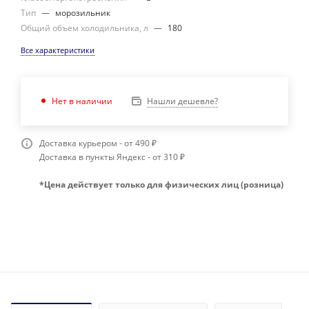
Тип
—
морозильник
Общий объем холодильника, л
—
180
Все характеристики
Нашли дешевле?
Нет в наличии
Доставка курьером - от 490 ₽
Доставка в пункты Яндекс - от 310 ₽
*Цена действует только для физических лиц (розница)