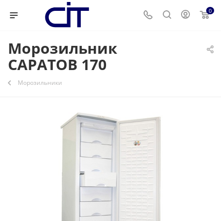
0
Морозильник
САРАТОВ 170
Морозильники