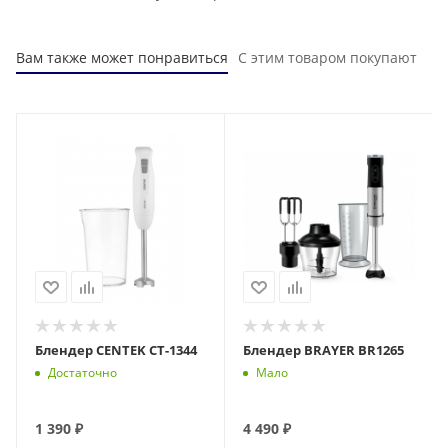
Вам также может понравиться
С этим товаром покупают
Блендер CENTEK CT-1344
Блендер BRAYER BR1265
Достаточно
Мало
1 390
₽
4 490
₽