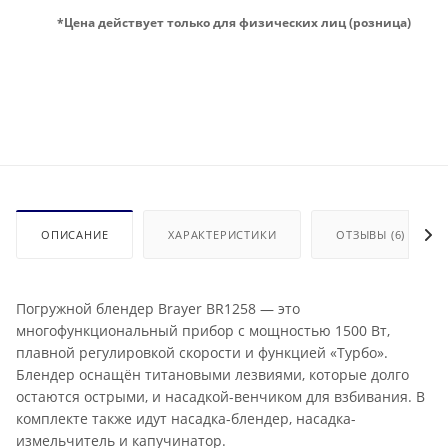
*Цена действует только для физических лиц (розница)
ОПИСАНИЕ
ХАРАКТЕРИСТИКИ
ОТЗЫВЫ (6)
Погружной блендер Brayer BR1258 — это
многофункциональный прибор с мощностью 1500 Вт,
плавной регулировкой скорости и функцией «Турбо».
Блендер оснащён титановыми лезвиями, которые долго
остаются острыми, и насадкой-венчиком для взбивания. В
комплекте также идут насадка-блендер, насадка-
измельчитель и капучинатор.