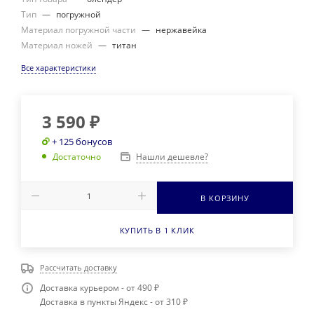
Тип
—
погружной
Материал погружной части
—
нержавейка
Материал ножей
—
титан
Все характеристики
3 590
₽
+ 125 бонусов
Нашли дешевле?
Достаточно
В КОРЗИНУ
КУПИТЬ В 1 КЛИК
Рассчитать доставку
Доставка курьером - от 490 ₽
Доставка в пункты Яндекс - от 310 ₽