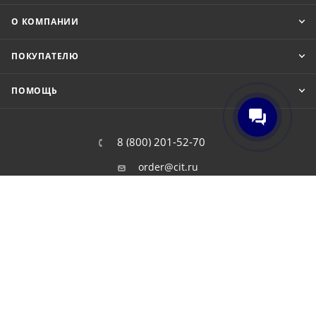
О КОМПАНИИ
ПОКУПАТЕЛЮ
ПОМОЩЬ
8 (800) 201-52-70
order@cit.ru
109462, г. Москва, Волгоградский
проспект, 96 к 2