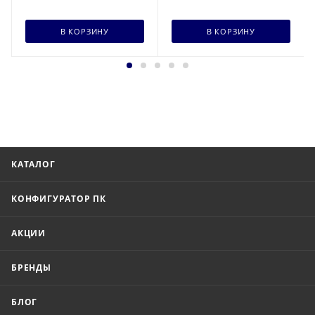
В КОРЗИНУ
В КОРЗИНУ
КАТАЛОГ
КОНФИГУРАТОР ПК
АКЦИИ
БРЕНДЫ
БЛОГ