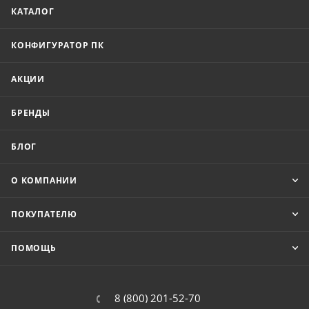
КАТАЛОГ
КОНФИГУРАТОР ПК
АКЦИИ
БРЕНДЫ
БЛОГ
О КОМПАНИИ
ПОКУПАТЕЛЮ
ПОМОЩЬ
8 (800) 201-52-70