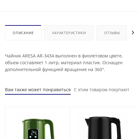
ОПИСАНИЕ
ХАРАКТЕРИСТИКИ
ОТЗЫВЫ
Чайник ARESA AR-3434 выполнен в фиолетовом цвете,
объем составляет 1 литр, материал пластик. Оснащен
дополнительной функцией вращение на 360°.
Вам также может понравиться
С этим товаром покупают