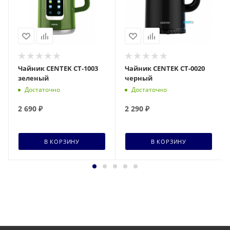
Чайник CENTEK CT-1003
Чайник CENTEK CT-0020
зеленый
черный
Достаточно
Достаточно
2 690
₽
2 290
₽
В КОРЗИНУ
В КОРЗИНУ