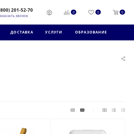
(800) 201-52-70
0
0
0
ЗАКАЗАТЬ ЗВОНОК
ДОСТАВКА
УСЛУГИ
ОБРАЗОВАНИЕ