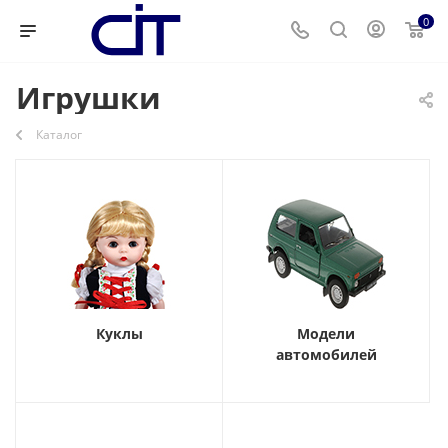
0
Игрушки
Каталог
Куклы
Модели
автомобилей