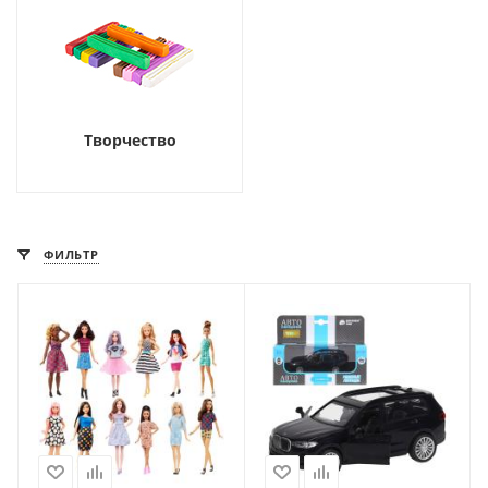
Творчество
ФИЛЬТР