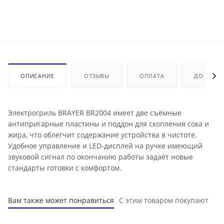
ОПИСАНИЕ
ОТЗЫВЫ
ОПЛАТА
ДОСТАВК
Электрогриль BRAYER BR2004 имеет две съёмные
антипригарные пластины и поддон для скопления сока и
жира, что облегчит содержание устройства в чистоте.
Удобное управление и LED-дисплей на ручке имеющий
звуковой сигнал по окончанию работы задаёт новые
стандарты готовки с комфортом.
Вам также может понравиться
С этим товаром покупают