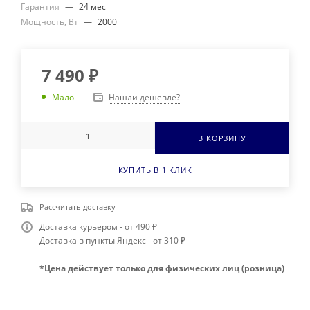
Гарантия
—
24 мес
Мощность, Вт
—
2000
7 490
₽
Нашли дешевле?
Мало
В КОРЗИНУ
КУПИТЬ В 1 КЛИК
Рассчитать доставку
Доставка курьером - от 490 ₽
Доставка в пункты Яндекс - от 310 ₽
*Цена действует только для физических лиц (розница)