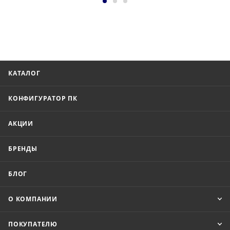
КАТАЛОГ
КОНФИГУРАТОР ПК
АКЦИИ
БРЕНДЫ
БЛОГ
О КОМПАНИИ
ПОКУПАТЕЛЮ