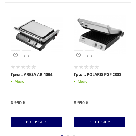
Гриль ARESA AR-1004
Гриль POLARIS PGP 2803
Мало
Мало
6 990
₽
8 990
₽
В КОРЗИНУ
В КОРЗИНУ