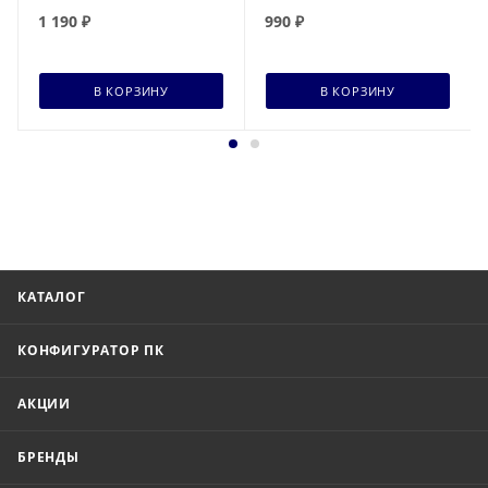
1 190
₽
990
₽
В КОРЗИНУ
В КОРЗИНУ
КАТАЛОГ
КОНФИГУРАТОР ПК
АКЦИИ
БРЕНДЫ