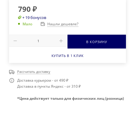
790
₽
+ 19 бонусов
Нашли дешевле?
Мало
В КОРЗИНУ
КУПИТЬ В 1 КЛИК
Рассчитать доставку
Доставка курьером - от 490 ₽
Доставка в пункты Яндекс - от 310 ₽
*Цена действует только для физических лиц (розница)