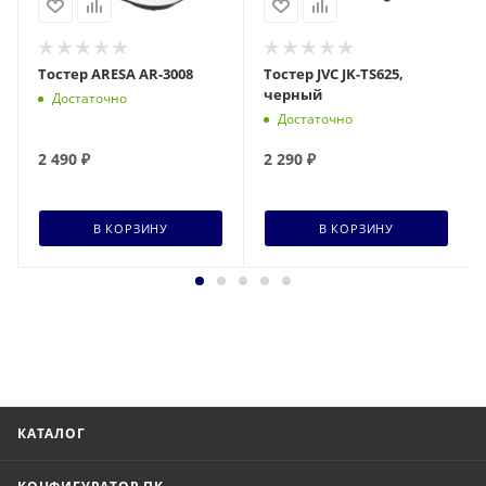
Тостер ARESA AR-3008
Тостер JVC JK-TS625,
черный
Достаточно
Достаточно
2 490
₽
2 290
₽
В КОРЗИНУ
В КОРЗИНУ
КАТАЛОГ