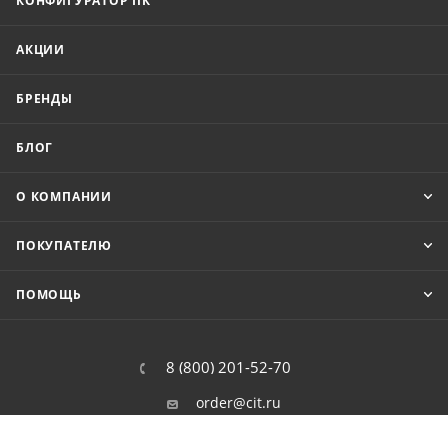
КОНФИГУРАТОР ПК
АКЦИИ
БРЕНДЫ
БЛОГ
О КОМПАНИИ
ПОКУПАТЕЛЮ
ПОМОЩЬ
8 (800) 201-52-70
order@cit.ru
109462, г. Москва, Волгоградский