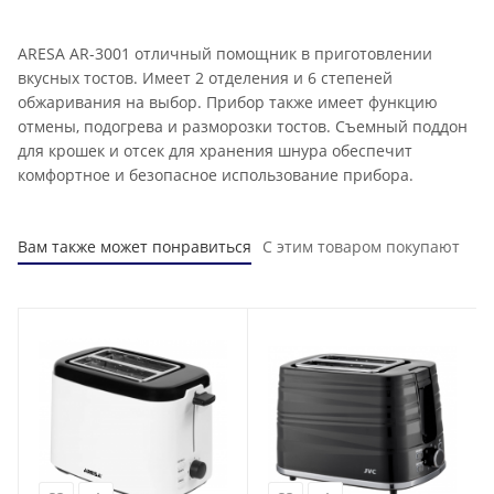
ARESA AR-3001 отличный помощник в приготовлении
вкусных тостов. Имеет 2 отделения и 6 степеней
обжаривания на выбор. Прибор также имеет функцию
отмены, подогрева и разморозки тостов. Съемный поддон
для крошек и отсек для хранения шнура обеспечит
комфортное и безопасное использование прибора.
Вам также может понравиться
С этим товаром покупают