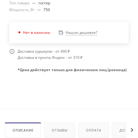
Тип товара
—
тостер
Мощность, Вт
—
750
Нашли дешевле?
Нет в наличии
Доставка курьером - от 490 ₽
Доставка в пункты Яндекс - от 310 ₽
*Цена действует только для физических лиц (розница)
ОПИСАНИЕ
ОТЗЫВЫ
ОПЛАТА
ДОСТАВК