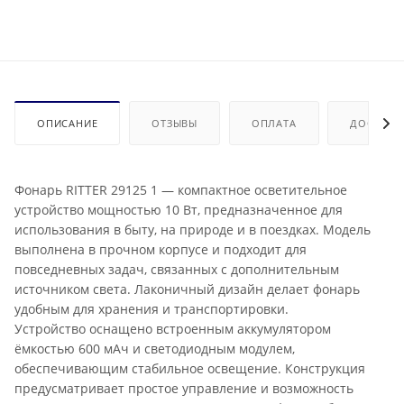
ОПИСАНИЕ
ОТЗЫВЫ
ОПЛАТА
ДОСТАВК
Фонарь RITTER 29125 1 — компактное осветительное
устройство мощностью 10 Вт, предназначенное для
использования в быту, на природе и в поездках. Модель
выполнена в прочном корпусе и подходит для
повседневных задач, связанных с дополнительным
источником света. Лаконичный дизайн делает фонарь
удобным для хранения и транспортировки.
Устройство оснащено встроенным аккумулятором
ёмкостью 600 мАч и светодиодным модулем,
обеспечивающим стабильное освещение. Конструкция
предусматривает простое управление и возможность