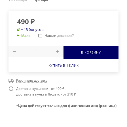
490
₽
+ 13 бонусов
Нашли дешевле?
Мало
В КОРЗИНУ
КУПИТЬ В 1 КЛИК
Рассчитать доставку
Доставка курьером - от 490 ₽
Доставка в пункты Яндекс - от 310 ₽
*Цена действует только для физических лиц (розница)