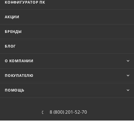
КОНФИГУРАТОР ПК
АКЦИИ
БРЕНДЫ
БЛОГ
О КОМПАНИИ
ПОКУПАТЕЛЮ
ПОМОЩЬ
8 (800) 201-52-70
order@cit.ru