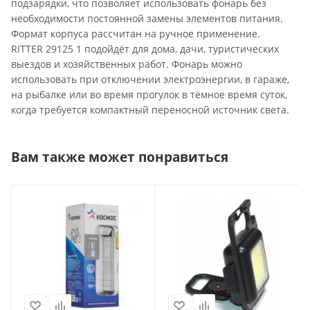
подзарядки, что позволяет использовать фонарь без
необходимости постоянной замены элементов питания.
Формат корпуса рассчитан на ручное применение.
RITTER 29125 1 подойдёт для дома, дачи, туристических
выездов и хозяйственных работ. Фонарь можно
использовать при отключении электроэнергии, в гараже,
на рыбалке или во время прогулок в тёмное время суток,
когда требуется компактный переносной источник света.
Вам также может понравиться