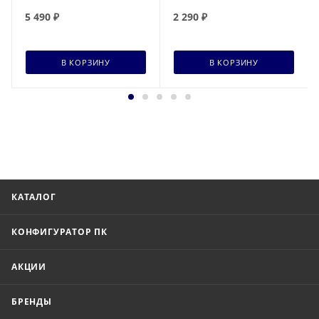
5 490
₽
2 290
₽
В КОРЗИНУ
В КОРЗИНУ
КАТАЛОГ
КОНФИГУРАТОР ПК
АКЦИИ
БРЕНДЫ