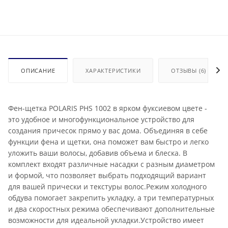
ОПИСАНИЕ
ХАРАКТЕРИСТИКИ
ОТЗЫВЫ (6)
Фен-щетка POLARIS PHS 1002 в ярком фуксиевом цвете -
это удобное и многофункциональное устройство для
создания причесок прямо у вас дома. Объединяя в себе
функции фена и щетки, она поможет вам быстро и легко
уложить ваши волосы, добавив объема и блеска. В
комплект входят различные насадки с разным диаметром
и формой, что позволяет выбрать подходящий вариант
для вашей прически и текстуры волос.Режим холодного
обдува помогает закрепить укладку, а три температурных
и два скоростных режима обеспечивают дополнительные
возможности для идеальной укладки.Устройство имеет