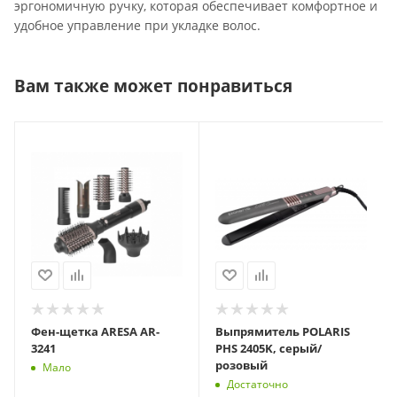
эргономичную ручку, которая обеспечивает комфортное и
удобное управление при укладке волос.
Вам также может понравиться
Фен-щетка ARESA AR-
Выпрямитель POLARIS
3241
PHS 2405K, серый/
розовый
Мало
Достаточно