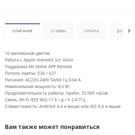
ОПИСАНИЕ
ОТЗЫВЫ
ОПЛАТА
ДОСТАВК
16 миллионов цветов
Работа с Apple HomeKit Siri Voice
Поддержка Mi Home APP Remote
Патрон лампы: E26 / E27
Питание: AC220-240V 50/60 Гц 0,04 A
Номинальная мощность: 8,5 Вт
Продолжительность работы: прибл. 25 000 часов
Связь: Wi-Fi IEEE 802.11 b / g / n 2,4 ГГц
Совместимость: Android 4.4 и выше или iOS 8.0 и выше
Вам также может понравиться