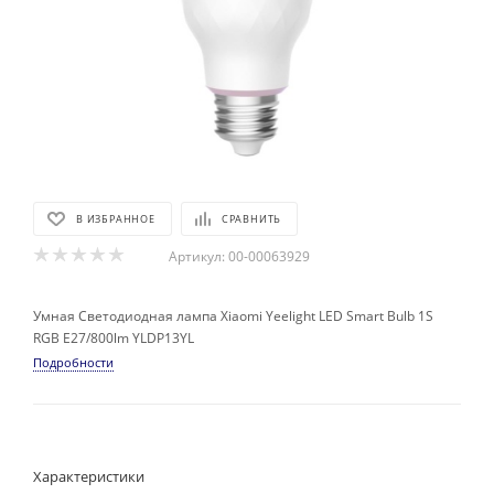
В ИЗБРАННОЕ
СРАВНИТЬ
Артикул:
00-00063929
Умная Светодиодная лампа Xiaomi Yeelight LED Smart Bulb 1S
RGB E27/800lm YLDP13YL
Подробности
Характеристики