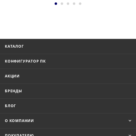
КАТАЛОГ
КОНФИГУРАТОР ПК
АКЦИИ
БРЕНДЫ
БЛОГ
О КОМПАНИИ
ПОКУПАТЕЛЮ