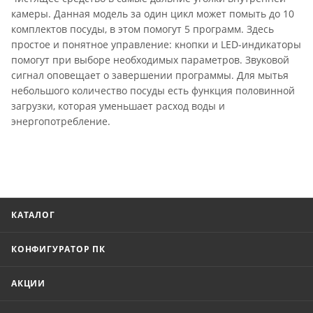
камеры. Данная модель за один цикл может помыть до 10
комплектов посуды, в этом помогут 5 программ. Здесь
простое и понятное управление: кнопки и LED-индикаторы
помогут при выборе необходимых параметров. Звуковой
сигнал оповещает о завершении программы. Для мытья
небольшого количество посуды есть функция половинной
загрузки, которая уменьшает расход воды и
энергопотребление.
КАТАЛОГ
КОНФИГУРАТОР ПК
АКЦИИ