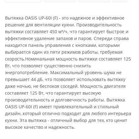
Вытяжка OASIS UP-60I (F) - это надежное и эффективное
решение для вентиляции кухни. Производительность
вытяжки составляет 450 м³/ч, что гарантирует быстрое и
эффективное удаление запахов и паров. Спереди справа
находится панель управления с кнопками, которыми
выбирается один из пяти режимов работы, требуемая
скорость.Номинальная мощность вытяжки составляет 125
Вт, что позволяет существенно снизить
энергопотребление. Максимальный уровень шума не
превышает 44 дБ, что позволяет использовать вытяжку
даже ночью, не беспокоя соседей. Мощность двигателя
составляет 125 Вт, что гарантирует высокую
производительность и долговечность работы. Вытяжка
OASIS UP-60I (F) имеет привлекательный и стильный
дизайн, который отлично подходит для любого интерьера
кухни. Эта вытяжка - отличный выбор для тех, кто ценит
высокое качество и надежность.