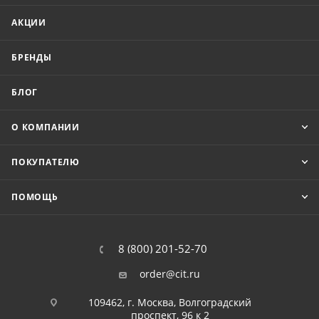
АКЦИИ
БРЕНДЫ
БЛОГ
О КОМПАНИИ
ПОКУПАТЕЛЮ
ПОМОЩЬ
8 (800) 201-52-70
order@cit.ru
109462, г. Москва, Волгоградский
проспект, 96 к 2