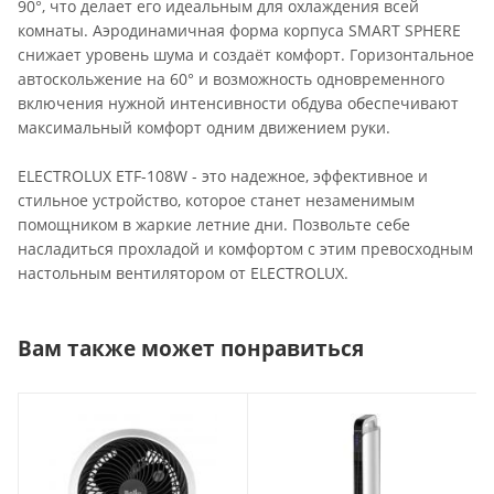
90°, что делает его идеальным для охлаждения всей
комнаты. Аэродинамичная форма корпуса SMART SPHERE
снижает уровень шума и создаёт комфорт. Горизонтальное
автоскольжение на 60° и возможность одновременного
включения нужной интенсивности обдува обеспечивают
максимальный комфорт одним движением руки.
ELECTROLUX ETF-108W - это надежное, эффективное и
стильное устройство, которое станет незаменимым
помощником в жаркие летние дни. Позвольте себе
насладиться прохладой и комфортом с этим превосходным
настольным вентилятором от ELECTROLUX.
Вам также может понравиться