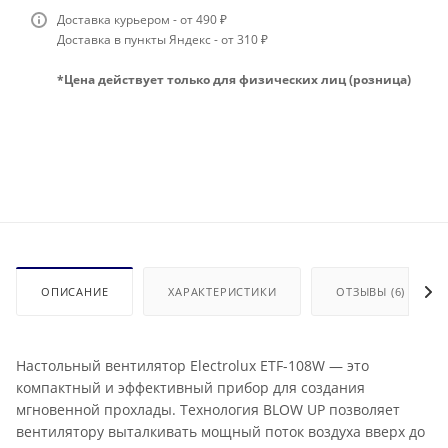
Доставка курьером - от 490 ₽
Доставка в пункты Яндекс - от 310 ₽
*Цена действует только для физических лиц (розница)
ОПИСАНИЕ
ХАРАКТЕРИСТИКИ
ОТЗЫВЫ (6)
Настольный вентилятор Electrolux ETF-108W — это
компактный и эффективный прибор для создания
мгновенной прохлады. Технология BLOW UP позволяет
вентилятору выталкивать мощный поток воздуха вверх до