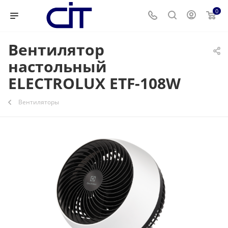
0
Вентилятор
настольный
ELECTROLUX ETF-108W
Вентиляторы