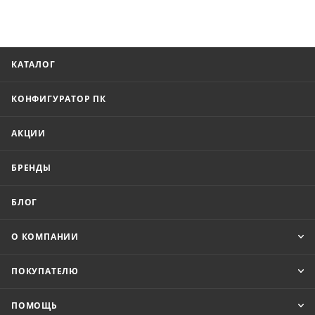
КАТАЛОГ
КОНФИГУРАТОР ПК
АКЦИИ
БРЕНДЫ
БЛОГ
О КОМПАНИИ
ПОКУПАТЕЛЮ
ПОМОЩЬ