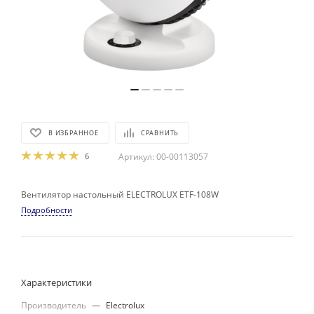
В ИЗБРАННОЕ
СРАВНИТЬ
6
Артикул:
00-00113057
Вентилятор настольный ELECTROLUX ETF-108W
Подробности
Характеристики
Производитель
—
Electrolux