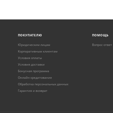
ПОКУПАТЕЛЮ
ПОМОЩЬ
Юридическим лицам
Вопрос-ответ
Корпоративным клиентам
Условия оплаты
Условия доставки
Бонусная программа
Онлайн кредитование
Обработка персональных данных
Гарантия и возврат