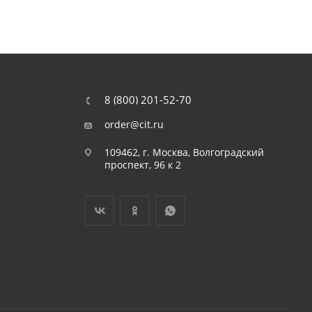
8 (800) 201-52-70
order@cit.ru
109462, г. Москва, Волгоградский
проспект, 96 к 2