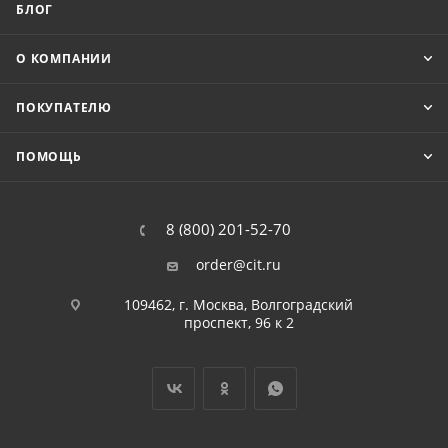
БЛОГ
О КОМПАНИИ
ПОКУПАТЕЛЮ
ПОМОЩЬ
8 (800) 201-52-70
order@cit.ru
109462, г. Москва, Волгоградский
проспект, 96 к 2