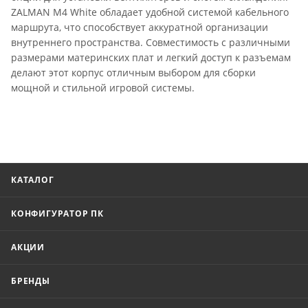
ZALMAN M4 White обладает удобной системой кабельного
маршрута, что способствует аккуратной организации
внутреннего пространства. Совместимость с различными
размерами материнских плат и легкий доступ к разъемам
делают этот корпус отличным выбором для сборки
мощной и стильной игровой системы.
КАТАЛОГ
КОНФИГУРАТОР ПК
АКЦИИ
БРЕНДЫ