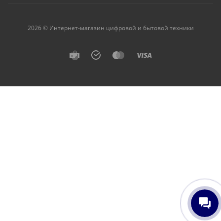
2026 © Интернет-магазин цифровой и бытовой техники