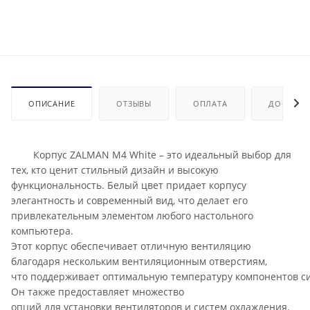
ОПИСАНИЕ
ОТЗЫВЫ
ОПЛАТА
ДОСТАВК
Корпус ZALMAN M4 White – это идеальный выбор для
тех, кто ценит стильный дизайн и высокую
функциональность. Белый цвет придает корпусу
элегантность и современный вид, что делает его
привлекательным элементом любого настольного
компьютера.
Этот корпус обеспечивает отличную вентиляцию
благодаря нескольким вентиляционным отверстиям,
что поддерживает оптимальную температуру компонентов с
Он также предоставляет множество
опций для установки вентиляторов и систем охлаждения.