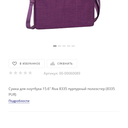
В ИЗБРАННОЕ
СРАВНИТЬ
Артикул:
00-00060089
Сумка для ноутбука 15.6" Riva 8335 пурпурный полиэстер (8335
PUR)
Подробности