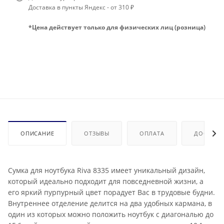
Доставка в пункты Яндекс - от 310 ₽
*Цена действует только для физических лиц (розница)
ОПИСАНИЕ
ОТЗЫВЫ
ОПЛАТА
ДОСТАВК
Сумка для ноутбука Riva 8335 имеет уникальный дизайн,
который идеально подходит для повседневной жизни, а
его яркий пурпурный цвет порадует Вас в трудовые будни.
Внутреннее отделение делится на два удобных кармана, в
один из которых можно положить ноутбук с диагональю до