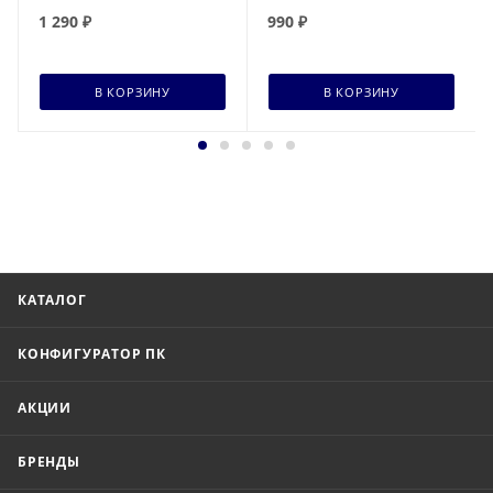
1 290
₽
990
₽
В КОРЗИНУ
В КОРЗИНУ
КАТАЛОГ
КОНФИГУРАТОР ПК
АКЦИИ
БРЕНДЫ