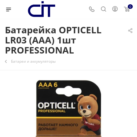
0
Батарейка OPTICELL
LR03 (AAA) 1шт
PROFESSIONAL
Батареи и аккумуляторы