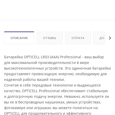
ОПИСАНИЕ
ОТЗЫВЫ
ОПЛАТА
ДОСТАВК
Батарейка OPTICELL LR03 (AAA) Professional - ваш выбор
для максимальной производительности в мире
высокотехнологичных устройств. Эта одиночная батарейка
предоставляет превосходную энергию, необходимую для
надежной работы вашей техники.
Сочетая в себе передовые технологии и выдающееся
качество, OPTICELL Professional обеспечивает стабильную
и долгосрочную подачу энергии. Неважно, используете ли
вы ее в беспроводных наушниках, умных устройствах,
фотокамере или игрушках, вы можете полагаться на
OPTICELL для продолжительного и эффективного