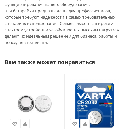
функционирования вашего оборудования.
Эти батарейки предназначены для профессионалов,
которые требуют надежности в самых требовательных
сценариях использования. Совместимость с широким
спектром устройств и устойчивость к высоким нагрузкам
делают их идеальным решением для бизнеса, работы и
повседневной жизни.
Вам также может понравиться