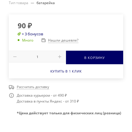
Тип товара
—
батарейка
90
₽
+ 3 бонусов
Нашли дешевле?
Много
В КОРЗИНУ
КУПИТЬ В 1 КЛИК
Рассчитать доставку
Доставка курьером - от 490 ₽
Доставка в пункты Яндекс - от 310 ₽
*Цена действует только для физических лиц (розница)