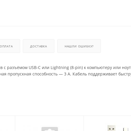
ОПЛАТА
ДОСТАВКА
НАШЛИ ОШИБКУ?
с разъёмом USB-C или Lightning (8-pin) к компьютеру или ноут
ьная пропускная способность — 3 А. Кабель поддерживает быст