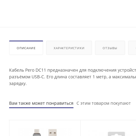
ОПИСАНИЕ
ХАРАКТЕРИСТИКИ
ОТЗЫВЫ
Кабель Pero DC11 предназначен для подключения устройств 
разъёмом USB-C. Его длина составляет 1 метр, а максимал
зарядку.
Вам также может понравиться
С этим товаром покупают