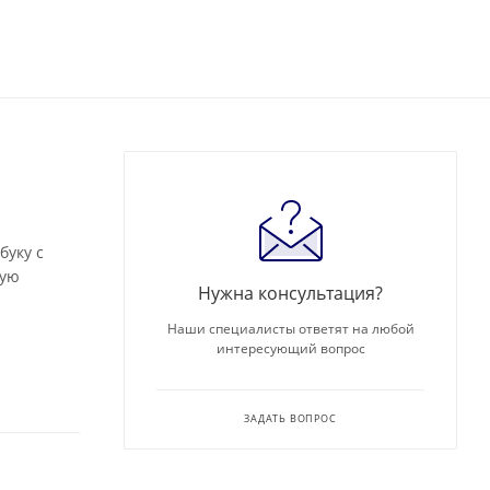
буку с
рую
Нужна консультация?
Наши специалисты ответят на любой
интересующий вопрос
ЗАДАТЬ ВОПРОС