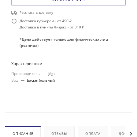
Рассчитать доставку
Доставка курьером - от 490 ₽
Доставка в пункты Яндекс - от 310 ₽
*Цена действует только для физических лиц
(розница)
Характеристики
Производитель
—
Jögel
Вид
—
Баскетбольный
ОПИСАНИЕ
ОТЗЫВЫ
ОПЛАТА
ДОСТАВК