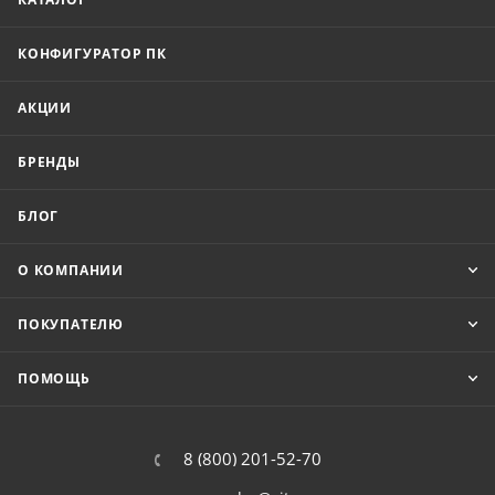
КОНФИГУРАТОР ПК
АКЦИИ
БРЕНДЫ
БЛОГ
О КОМПАНИИ
ПОКУПАТЕЛЮ
ПОМОЩЬ
8 (800) 201-52-70