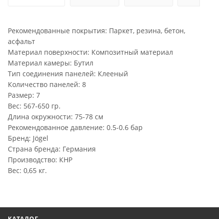
Рекомендованные покрытия: Паркет, резина, бетон,
асфальт
Материал поверхности: Композитный материал
Материал камеры: Бутил
Тип соединения панелей: Клееный
Количество панелей: 8
Размер: 7
Вес: 567-650 гр.
Длина окружности: 75-78 см
Рекомендованное давление: 0.5-0.6 бар
Бренд: Jögel
Страна бренда: Германия
Производство: КНР
Вес: 0,65 кг.
КАТАЛОГ