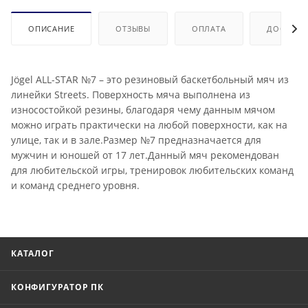
ОПИСАНИЕ
ОТЗЫВЫ
ОПЛАТА
ДОСТАВК
Jögel ALL-STAR №7 – это резиновый баскетбольный мяч из
линейки Streets. Поверхность мяча выполнена из
износостойкой резины, благодаря чему данным мячом
можно играть практически на любой поверхности, как на
улице, так и в зале.Размер №7 предназначается для
мужчин и юношей от 17 лет.Данный мяч рекомендован
для любительской игры, тренировок любительских команд
и команд среднего уровня.
КАТАЛОГ
КОНФИГУРАТОР ПК