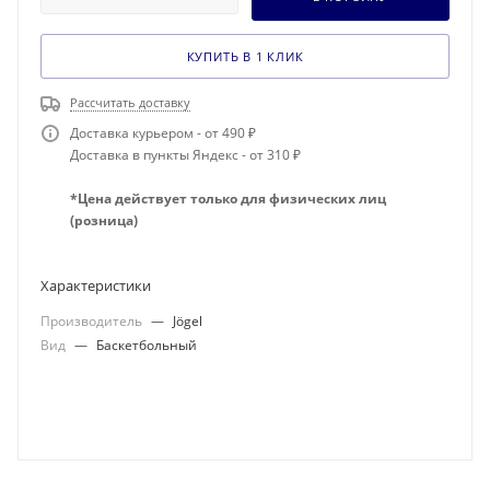
КУПИТЬ В 1 КЛИК
Рассчитать доставку
Доставка курьером - от 490 ₽
Доставка в пункты Яндекс - от 310 ₽
*Цена действует только для физических лиц
(розница)
Характеристики
Производитель
—
Jögel
Вид
—
Баскетбольный