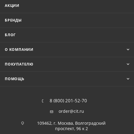
АКЦИИ
БРЕНДЫ
БЛОГ
О КОМПАНИИ
ПОКУПАТЕЛЮ
ПОМОЩЬ
8 (800) 201-52-70
order@cit.ru
109462, г. Москва, Волгоградский
проспект, 96 к 2