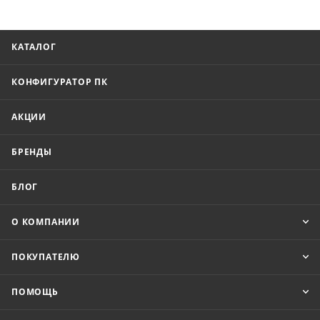
КАТАЛОГ
КОНФИГУРАТОР ПК
АКЦИИ
БРЕНДЫ
БЛОГ
О КОМПАНИИ
ПОКУПАТЕЛЮ
ПОМОЩЬ