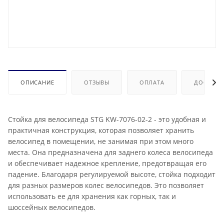
ОПИСАНИЕ
ОТЗЫВЫ
ОПЛАТА
ДОСТАВК
Стойка для велосипеда STG KW-7076-02-2 - это удобная и
практичная конструкция, которая позволяет хранить
велосипед в помещении, не занимая при этом много
места. Она предназначена для заднего колеса велосипеда
и обеспечивает надежное крепление, предотвращая его
падение. Благодаря регулируемой высоте, стойка подходит
для разных размеров колес велосипедов. Это позволяет
использовать ее для хранения как горных, так и
шоссейных велосипедов.