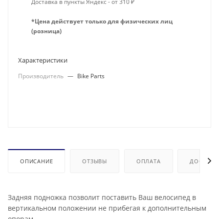
Доставка в пункты Яндекс - от 310 ₽
*Цена действует только для физических лиц
(розница)
Характеристики
Производитель
—
Bike Parts
ОПИСАНИЕ
ОТЗЫВЫ
ОПЛАТА
ДОСТАВК
Задняя подножка позволит поставить Ваш велосипед в
вертикальном положении не прибегая к дополнительным
опорам.