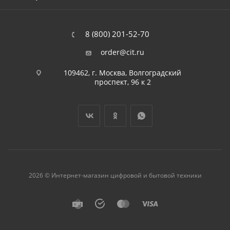
8 (800) 201-52-70
order@cit.ru
109462, г. Москва, Волгоградский
проспект, 96 к 2
2026 © Интернет-магазин цифровой и бытовой техники