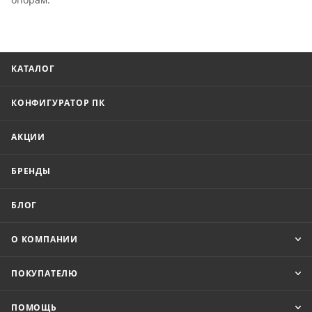
КАТАЛОГ
КОНФИГУРАТОР ПК
АКЦИИ
БРЕНДЫ
БЛОГ
О КОМПАНИИ
ПОКУПАТЕЛЮ
ПОМОЩЬ