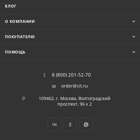
БЛОГ
О КОМПАНИИ
ПОКУПАТЕЛЮ
ПОМОЩЬ
8 (800) 201-52-70
order@cit.ru
109462, г. Москва, Волгоградский
проспект, 96 к 2