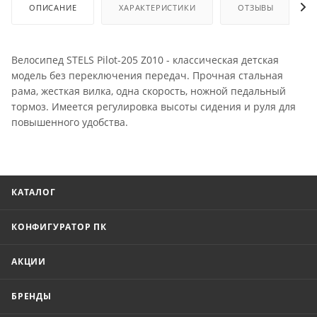
ОПИСАНИЕ
ХАРАКТЕРИСТИКИ
ОТЗЫВЫ
Велосипед STELS Pilot-205 Z010 - классическая детская
модель без переключения передач. Прочная стальная
рама, жесткая вилка, одна скорость, ножной педальный
тормоз. Имеется регулировка высоты сидения и руля для
повышенного удобства.
КАТАЛОГ
КОНФИГУРАТОР ПК
АКЦИИ
БРЕНДЫ