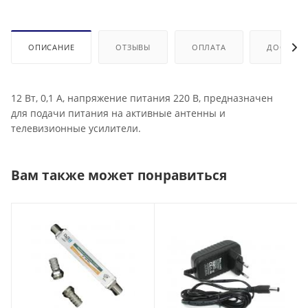
ОПИСАНИЕ
ОТЗЫВЫ
ОПЛАТА
ДОСТАВК
12 Вт, 0,1 А, напряжение питания 220 В, предназначен
для подачи питания на активные антенны и
телевизионные усилители.
Вам также может понравиться