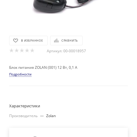
В ИЗБРАННОЕ
СРАВНИТЬ
Артикул:
00-00018957
Блок питания ZOLAN (001) 12 Вт, 0,1 А
Подробности
Характеристики
Производитель
—
Zolan