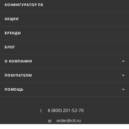
КОНФИГУРАТОР ПК
АКЦИИ
БРЕНДЫ
БЛОГ
О КОМПАНИИ
ПОКУПАТЕЛЮ
ПОМОЩЬ
8 (800) 201-52-70
order@cit.ru