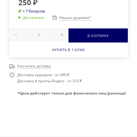
250
₽
+ 7 бонусов
Нашли дешевле?
Достаточно
В КОРЗИНУ
КУПИТЬ В 1 КЛИК
Рассчитать доставку
Доставка курьером - от 490 ₽
Доставка в пункты Яндекс - от 310 ₽
*Цена действует только для физических лиц (розница)