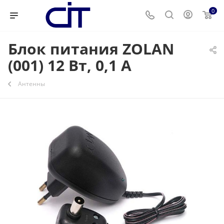
0
Блок питания ZOLAN
(001) 12 Вт, 0,1 А
Антенны