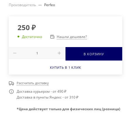
Производитель
—
Perfeo
250
₽
Нашли дешевле?
Достаточно
В КОРЗИНУ
КУПИТЬ В 1 КЛИК
Рассчитать доставку
Доставка курьером - от 490 ₽
Доставка в пункты Яндекс - от 310 ₽
*Цена действует только для физических лиц (розница)