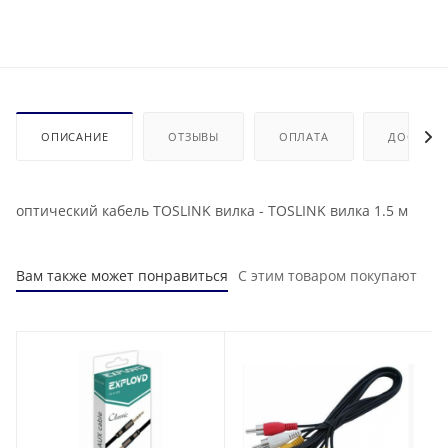
ОПИСАНИЕ
ОТЗЫВЫ
ОПЛАТА
ДОСТАВК
оптический кабель TOSLINK вилка - TOSLINK вилка 1.5 м
Вам также может понравиться
С этим товаром покупают