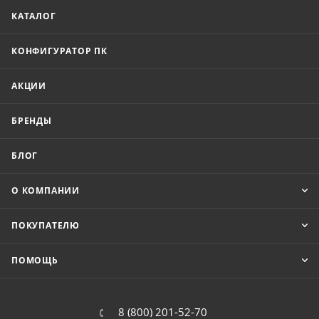
КАТАЛОГ
КОНФИГУРАТОР ПК
АКЦИИ
БРЕНДЫ
БЛОГ
О КОМПАНИИ
ПОКУПАТЕЛЮ
ПОМОЩЬ
8 (800) 201-52-70