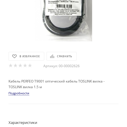
В ИЗБРАННОЕ
СРАВНИТЬ
Артикул:
00-00002626
Кабель PERFEO T9001 оптический кабель TOSLINK вилка -
TOSLINK вилка 1.5 м
Подробности
Характеристики