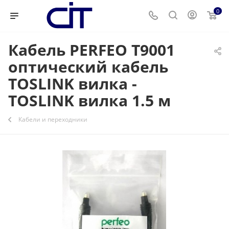
0
Кабель PERFEO T9001
оптический кабель
TOSLINK вилка -
TOSLINK вилка 1.5 м
Кабели и переходники