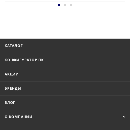
КАТАЛОГ
КОНФИГУРАТОР ПК
АКЦИИ
БРЕНДЫ
БЛОГ
О КОМПАНИИ