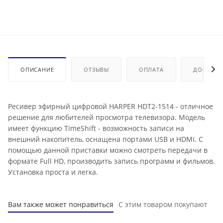
ОПИСАНИЕ
ОТЗЫВЫ
ОПЛАТА
ДОСТАВК
Ресивер эфирный цифровой HARPER HDT2-1514 - отличное
решение для любителей просмотра телевизора. Модель
имеет функцию TimeShift - возможность записи на
внешний накопитель, оснащена портами USB и HDMI. С
помощью данной приставки можно смотреть передачи в
формате Full HD, производить запись программ и фильмов.
Установка проста и легка.
Вам также может понравиться
С этим товаром покупают