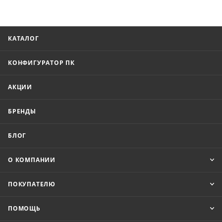
КАТАЛОГ
КОНФИГУРАТОР ПК
АКЦИИ
БРЕНДЫ
БЛОГ
О КОМПАНИИ
ПОКУПАТЕЛЮ
ПОМОЩЬ