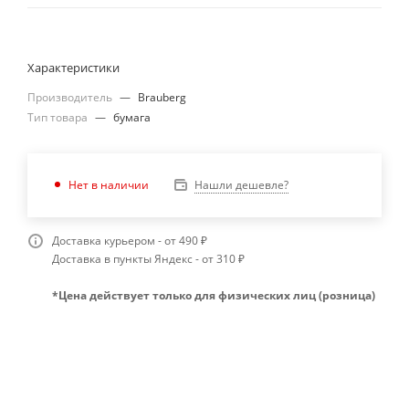
Характеристики
Производитель
—
Brauberg
Тип товара
—
бумага
Нашли дешевле?
Нет в наличии
Доставка курьером - от 490 ₽
Доставка в пункты Яндекс - от 310 ₽
*Цена действует только для физических лиц (розница)