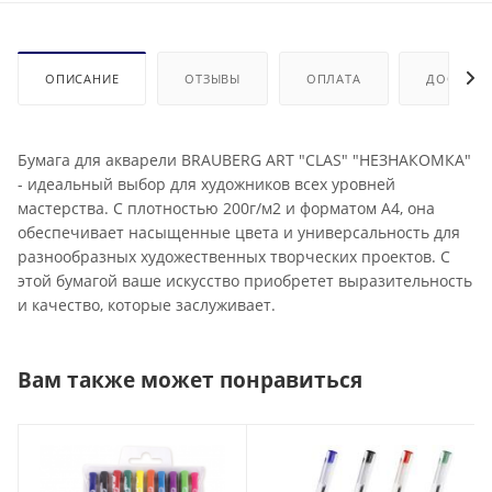
ОПИСАНИЕ
ОТЗЫВЫ
ОПЛАТА
ДОСТАВК
Бумага для акварели BRAUBERG ART "CLAS" "НЕЗНАКОМКА"
- идеальный выбор для художников всех уровней
мастерства. С плотностью 200г/м2 и форматом A4, она
обеспечивает насыщенные цвета и универсальность для
разнообразных художественных творческих проектов. С
этой бумагой ваше искусство приобретет выразительность
и качество, которые заслуживает.
Вам также может понравиться