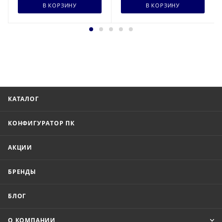
В КОРЗИНУ
В КОРЗИНУ
КАТАЛОГ
КОНФИГУРАТОР ПК
АКЦИИ
БРЕНДЫ
БЛОГ
О КОМПАНИИ