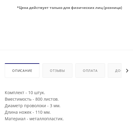
*Цена действует только для физических лиц (розница)
ОПИСАНИЕ
ОТЗЫВЫ
ОПЛАТА
ДОСТАВК
Комплект - 10 штук.
Вместимость - 800 листов.
Диаметр проволоки - 3 мм.
Длина ножек - 110 мм.
Материал - металлопластик.