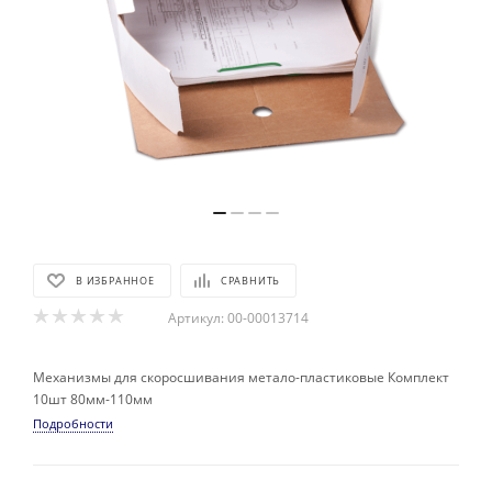
В ИЗБРАННОЕ
СРАВНИТЬ
Артикул:
00-00013714
Механизмы для скоросшивания метало-пластиковые Комплект
10шт 80мм-110мм
Подробности