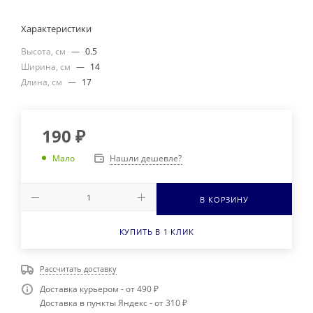
Характеристики
Высота, см
—
0.5
Ширина, см
—
14
Длина, см
—
17
190
₽
Нашли дешевле?
Мало
В КОРЗИНУ
КУПИТЬ В 1 КЛИК
Рассчитать доставку
Доставка курьером - от 490 ₽
Доставка в пункты Яндекс - от 310 ₽