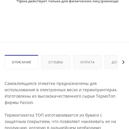
*Цена действует только для физических лиц (розница)
ОПИСАНИЕ
ОТЗЫВЫ
ОПЛАТА
ДОСТАВК
Самоклеящиеся этикетки предназначены для
использования в электронных весах и термопринтерах.
Изготовлены из высококачественного сырья ТермоТоп
фирмы Fasson.
Термоэтикетка ТОП изготавливается из бумаги с
защитным покрытием, что позволяет наклеивать ее на
продукцию, которую в дальнейшем необходимо