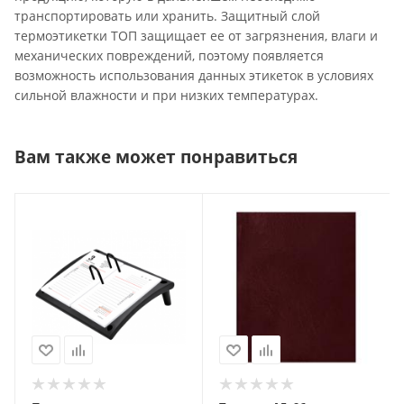
транспортировать или хранить. Защитный слой
термоэтикетки ТОП защищает ее от загрязнения, влаги и
механических повреждений, поэтому появляется
возможность использования данных этикеток в условиях
сильной влажности и при низких температурах.
Вам также может понравиться