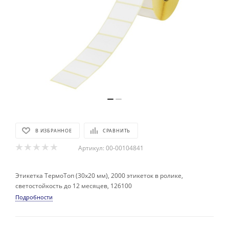
В ИЗБРАННОЕ
СРАВНИТЬ
Артикул:
00-00104841
Этикетка ТермоТоп (30х20 мм), 2000 этикеток в ролике,
светостойкость до 12 месяцев, 126100
Подробности