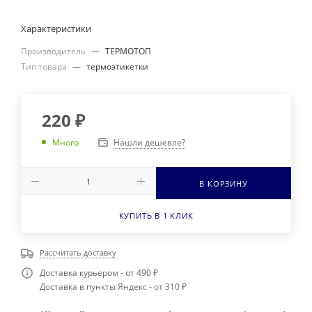
Характеристики
Производитель
—
ТЕРМОТОП
Тип товара
—
термоэтикетки
220
₽
Нашли дешевле?
Много
В КОРЗИНУ
КУПИТЬ В 1 КЛИК
Рассчитать доставку
Доставка курьером - от 490 ₽
Доставка в пункты Яндекс - от 310 ₽