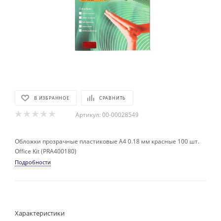
В ИЗБРАННОЕ
СРАВНИТЬ
Артикул:
00-00028549
Обложки прозрачные пластиковые А4 0.18 мм красные 100 шт.
Office Kit (PRA400180)
Подробности
Характеристики