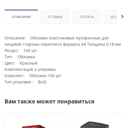
ОПИСАНИЕ
ОТЗЫВЫ
ОПЛАТА
ДОСТАВК
Описание: Обложки пластиковые прозрачные для
лицевой стороны переплета формата А4 Толщина 0,18 мм
Ресурс: 100 шт
Тип: Обложки
Цвет: Красный
Комплектация и упаковка
Комплект: Обложки 100 шт
Тип упаковки : Bulk
Вам также может понравиться