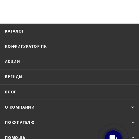
КАТАЛОГ
КОНФИГУРАТОР ПК
АКЦИИ
БРЕНДЫ
БЛОГ
О КОМПАНИИ
ПОКУПАТЕЛЮ
ПОМОЩЬ