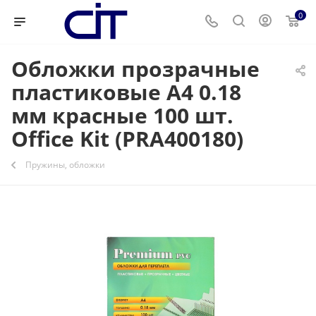
0
Обложки прозрачные
пластиковые А4 0.18
мм красные 100 шт.
Office Kit (PRA400180)
Пружины, обложки