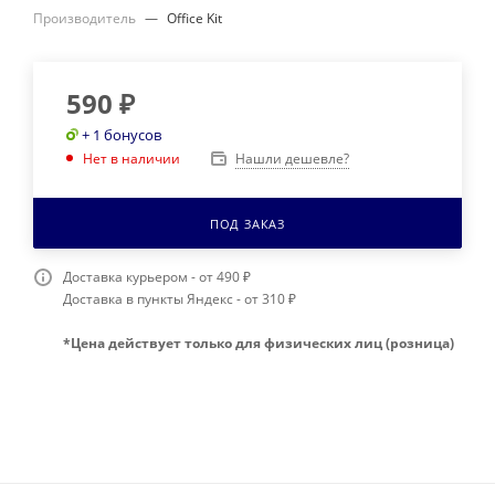
Производитель
—
Office Kit
590
₽
+ 1 бонусов
Нашли дешевле?
Нет в наличии
ПОД ЗАКАЗ
Доставка курьером - от 490 ₽
Доставка в пункты Яндекс - от 310 ₽
*Цена действует только для физических лиц (розница)