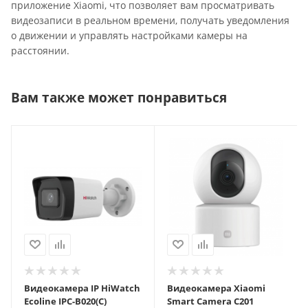
приложение Xiaomi, что позволяет вам просматривать
видеозаписи в реальном времени, получать уведомления
о движении и управлять настройками камеры на
расстоянии.
Вам также может понравиться
Видеокамера IP HiWatch
Видеокамера Xiaomi
Ecoline IPC-B020(C)
Smart Camera C201