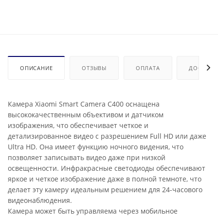
ОПИСАНИЕ
ОТЗЫВЫ
ОПЛАТА
ДОСТАВК
Камера Xiaomi Smart Camera C400 оснащена
высококачественным объективом и датчиком
изображения, что обеспечивает четкое и
детализированное видео с разрешением Full HD или даже
Ultra HD. Она имеет функцию ночного видения, что
позволяет записывать видео даже при низкой
освещенности. Инфракрасные светодиоды обеспечивают
яркое и четкое изображение даже в полной темноте, что
делает эту камеру идеальным решением для 24-часового
видеонаблюдения.
Камера может быть управляема через мобильное