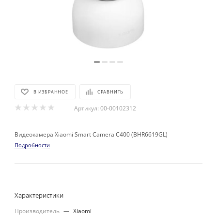
В ИЗБРАННОЕ
СРАВНИТЬ
Артикул:
00-00102312
Видеокамера Xiaomi Smart Camera C400 (BHR6619GL)
Подробности
Характеристики
Производитель
—
Xiaomi