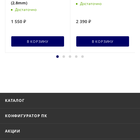
(2.8mm)
Достаточно
Достаточно
1 550
₽
2 390
₽
В КОРЗИНУ
В КОРЗИНУ
КАТАЛОГ
КОНФИГУРАТОР ПК
АКЦИИ