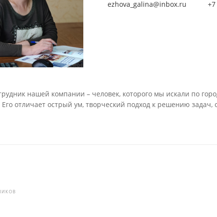
ezhova_galina@inbox.ru
+7
рудник нашей компании – человек, которого мы искали по горо
 Его отличает острый ум, творческий подход к решению задач,
НИКОВ