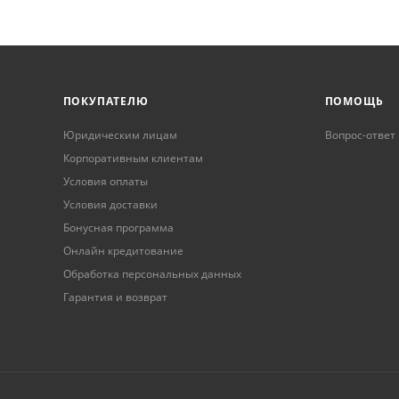
ПОКУПАТЕЛЮ
ПОМОЩЬ
Юридическим лицам
Вопрос-ответ
Корпоративным клиентам
Условия оплаты
Условия доставки
Бонусная программа
Онлайн кредитование
Обработка персональных данных
Гарантия и возврат