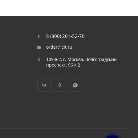
8 (800) 201-52-70
order@cit.ru
109462, г. Москва, Волгоградский
проспект, 96 к 2