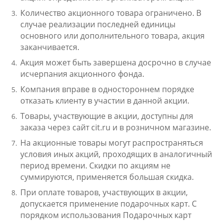
Количество акционного товара ограничено. В
случае реализации последней единицы
основного или дополнительного товара, акция
заканчивается.
Акция может быть завершена досрочно в случае
исчерпания акционного фонда.
Компания вправе в одностороннем порядке
отказать клиенту в участии в данной акции.
Товары, участвующие в акции, доступны для
заказа через сайт cit.ru и в розничном магазине.
На акционные товары могут распространяться
условия иных акций, проходящих в аналогичный
период времени. Скидки по акциям не
суммируются, применяется большая скидка.
При оплате товаров, участвующих в акции,
допускается применение подарочных карт. С
порядком использования Подарочных карт