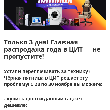
Только 3 дня! Главная
распродажа года в ЦИТ — не
пропустите!
Устали переплачивать за технику?
Чёрная пятница в ЦИТ решает эту
проблему! С 28 по 30 ноября вы можете:
- купить долгожданный гаджет
дешевле;