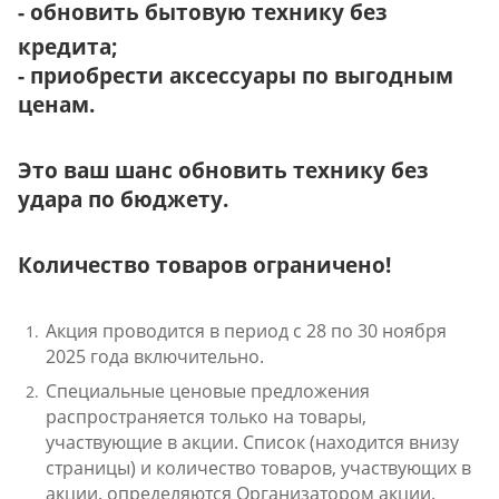
- обновить бытовую технику без
кредита;
- приобрести аксессуары по выгодным
ценам.
Это ваш шанс обновить технику без
удара по бюджету.
Количество товаров ограничено!
Акция проводится в период с 28 по 30 ноября
2025 года включительно.
Специальные ценовые предложения
распространяется только на товары,
участвующие в акции. Список (находится внизу
страницы) и количество товаров, участвующих в
акции. определяются Организатором акции.