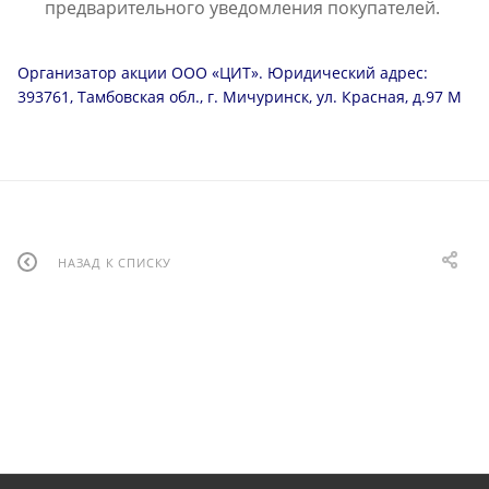
предварительного уведомления покупателей.
Организатор акции ООО «ЦИТ». Юридический адрес:
393761, Тамбовская обл., г. Мичуринск, ул. Красная, д.97 М
НАЗАД К СПИСКУ