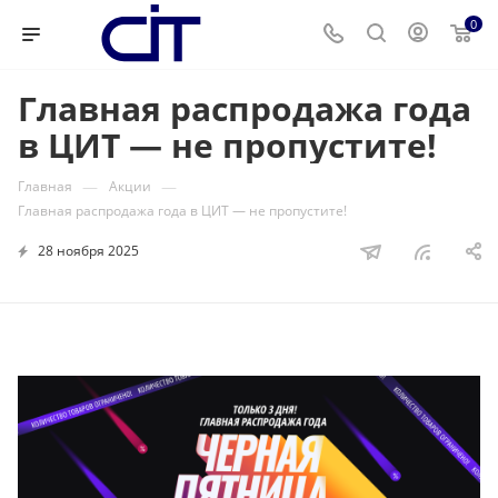
0
Главная распродажа года
в ЦИТ — не пропустите!
—
—
Главная
Акции
Главная распродажа года в ЦИТ — не пропустите!
28 ноября 2025