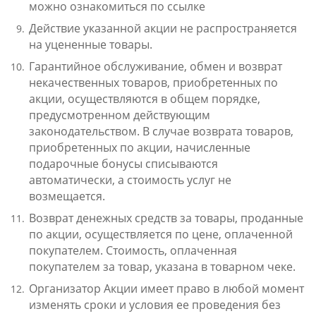
можно ознакомиться по ссылке
Действие указанной акции не распространяется
на уцененные товары.
Гарантийное обслуживание, обмен и возврат
некачественных товаров, приобретенных по
акции, осуществляются в общем порядке,
предусмотренном действующим
законодательством. В случае возврата товаров,
приобретенных по акции, начисленные
подарочные бонусы списываются
автоматически, а стоимость услуг не
возмещается.
Возврат денежных средств за товары, проданные
по акции, осуществляется по цене, оплаченной
покупателем. Стоимость, оплаченная
покупателем за товар, указана в товарном чеке.
Организатор Акции имеет право в любой момент
изменять сроки и условия ее проведения без