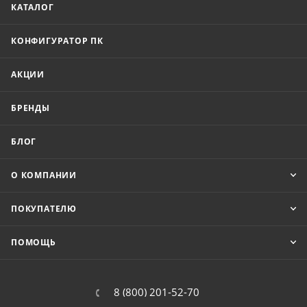
КАТАЛОГ
КОНФИГУРАТОР ПК
АКЦИИ
БРЕНДЫ
БЛОГ
О КОМПАНИИ
ПОКУПАТЕЛЮ
ПОМОЩЬ
8 (800) 201-52-70