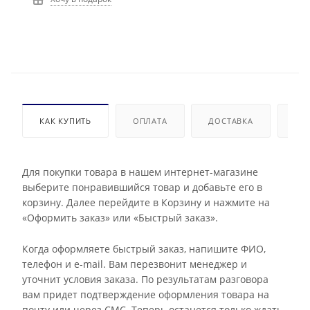
КАК КУПИТЬ
ОПЛАТА
ДОСТАВКА
ДО
Для покупки товара в нашем интернет-магазине
выберите понравившийся товар и добавьте его в
корзину. Далее перейдите в Корзину и нажмите на
«Оформить заказ» или «Быстрый заказ».
Когда оформляете быстрый заказ, напишите ФИО,
телефон и e-mail. Вам перезвонит менеджер и
уточнит условия заказа. По результатам разговора
вам придет подтверждение оформления товара на
почту или через СМС. Теперь останется только ждать