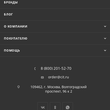
БРЕНДЫ
БЛОГ
О КОМПАНИИ
ПОКУПАТЕЛЮ
ПОМОЩЬ
8 (800) 201-52-70
order@cit.ru
109462, г. Москва, Волгоградский
проспект, 96 к 2