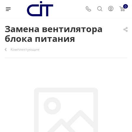
0
Замена вентилятора
блока питания
Комплектующие