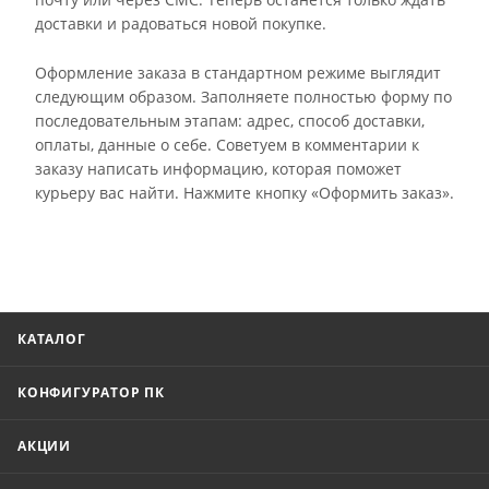
доставки и радоваться новой покупке.
Оформление заказа в стандартном режиме выглядит
следующим образом. Заполняете полностью форму по
последовательным этапам: адрес, способ доставки,
оплаты, данные о себе. Советуем в комментарии к
заказу написать информацию, которая поможет
курьеру вас найти. Нажмите кнопку «Оформить заказ».
КАТАЛОГ
КОНФИГУРАТОР ПК
АКЦИИ