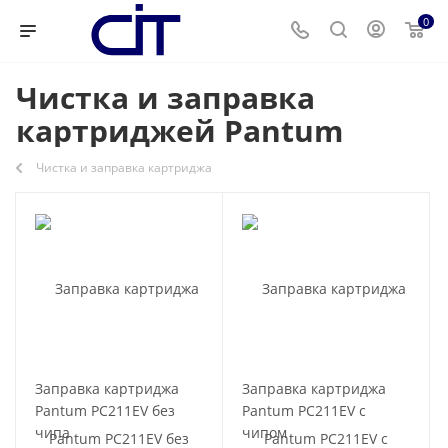
0
Чистка и заправка
картриджей Pantum
Чистка и заправка картриджа
Заправка картриджа
Заправка картриджа
Pantum PC211EV без
Pantum PC211EV с
чипа
чипом