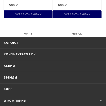
500
₽
600
₽
ОСТАВИТЬ ЗАЯВКУ
ОСТАВИТЬ ЗАЯВКУ
КАТАЛОГ
КОНФИГУРАТОР ПК
АКЦИИ
БРЕНДЫ
БЛОГ
О КОМПАНИИ