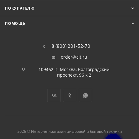
ПОКУПАТЕЛЮ
ПОМОЩЬ
8 (800) 201-52-70
order@cit.ru
109462, г. Москва, Волгоградский
проспект, 96 к 2
2026 © Интернет-магазин цифровой и бытовой техники