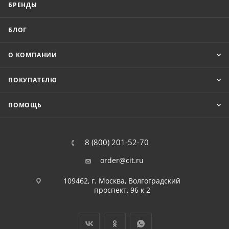
БРЕНДЫ
БЛОГ
О КОМПАНИИ
ПОКУПАТЕЛЮ
ПОМОЩЬ
8 (800) 201-52-70
order@cit.ru
109462, г. Москва, Волгоградский
проспект, 96 к 2