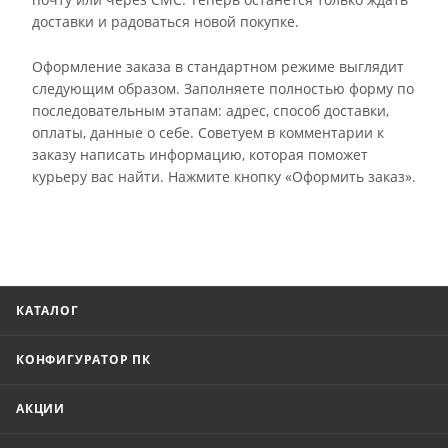
доставки и радоваться новой покупке.
Оформление заказа в стандартном режиме выглядит
следующим образом. Заполняете полностью форму по
последовательным этапам: адрес, способ доставки,
оплаты, данные о себе. Советуем в комментарии к
заказу написать информацию, которая поможет
курьеру вас найти. Нажмите кнопку «Оформить заказ».
КАТАЛОГ
КОНФИГУРАТОР ПК
АКЦИИ