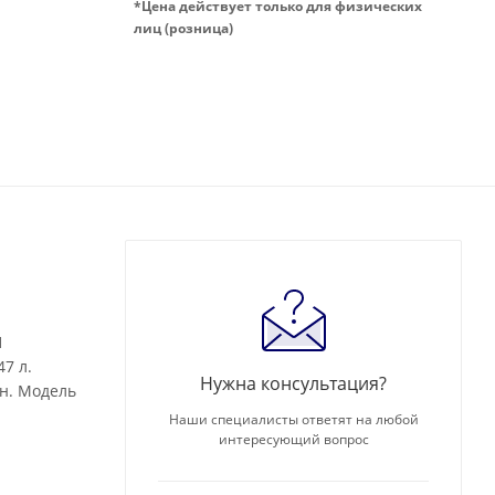
*Цена действует только для физических
лиц (розница)
1
7 л.
Нужна консультация?
ин. Модель
Наши специалисты ответят на любой
интересующий вопрос