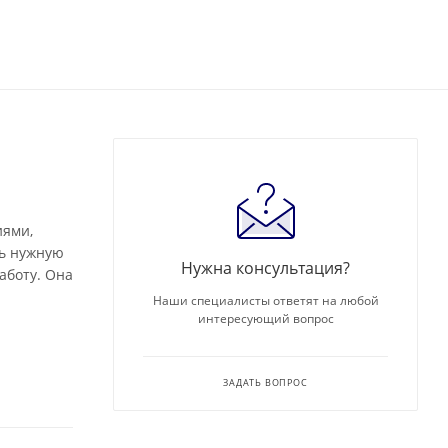
иями,
ть нужную
Нужна консультация?
аботу. Она
Наши специалисты ответят на любой
интересующий вопрос
ЗАДАТЬ ВОПРОС