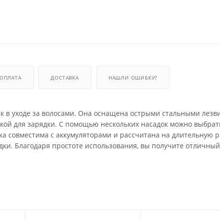
ОПЛАТА
ДОСТАВКА
НАШЛИ ОШИБКУ?
 в уходе за волосами. Она оснащена острыми стальными лезв
вкой для зарядки. С помощью нескольких насадок можно выбра
а совместима с аккумуляторами и рассчитана на длительную р
ездки. Благодаря простоте использования, вы получите отличный