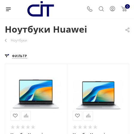
0
Ноутбуки Huawei
Ноутбуки
ФИЛЬТР