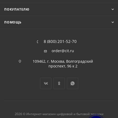
ПОКУПАТЕЛЮ
ПОМОЩЬ
8 (800) 201-52-70
order@cit.ru
109462, г. Москва, Волгоградский
проспект, 96 к 2
2026 © Интернет-магазин цифровой и бытовой техники