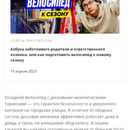
СОВЕТЫ ПОКУПАТЕЛЯМ
Азбука заботливого родителя и ответственного
хозяина, или как подготовить велосипед к новому
сезону
15 апреля 2023
Складной велосипед с дисковыми механическими
тормозами — это гарантия безопасности и уверенного
контроля на городских улицах. В отличие от ободных
систем, дисковая механика эффективно работает даже в
дождь и грязь, не изнашивая обод колеса. В нашем
каталоге вы найдете популярные модели от брендов Shulz,