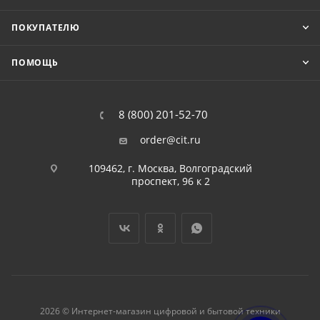
ПОКУПАТЕЛЮ
ПОМОЩЬ
8 (800) 201-52-70
order@cit.ru
109462, г. Москва, Волгоградский
проспект, 96 к 2
2026 © Интернет-магазин цифровой и бытовой техники