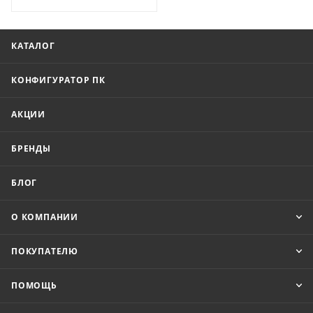
КАТАЛОГ
КОНФИГУРАТОР ПК
АКЦИИ
БРЕНДЫ
БЛОГ
О КОМПАНИИ
ПОКУПАТЕЛЮ
ПОМОЩЬ