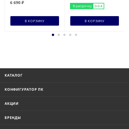
6 690
₽
В рассрочку
0-0-4
В КОРЗИНУ
В КОРЗИНУ
КАТАЛОГ
КОНФИГУРАТОР ПК
АКЦИИ
БРЕНДЫ