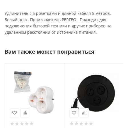
Удлинитель с 5 розетками и длиной кабеля 5 метров.
Белый цвет. Производитель PERFEO . Подходит для
подключения бытовой техники и других приборов на
удаленном расстоянии от источника питания.
Вам также может понравиться