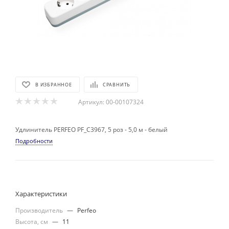
В ИЗБРАННОЕ
СРАВНИТЬ
Артикул:
00-00107324
Удлинитель PERFEO PF_C3967, 5 роз - 5,0 м - белый
Подробности
Характеристики
Производитель
—
Perfeo
Высота, см
—
11