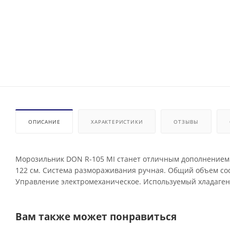
ОПИСАНИЕ
ХАРАКТЕРИСТИКИ
ОТЗЫВЫ
Морозильник DON R-105 MI станет отличным дополнением 
122 см. Система размораживания ручная. Общий объем сост
Управление электромеханическое. Используемый хладагент
Вам также может понравиться