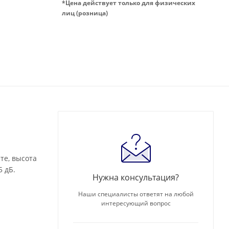
*Цена действует только для физических
лиц (розница)
те, высота
 дБ.
Нужна консультация?
Наши специалисты ответят на любой
интересующий вопрос